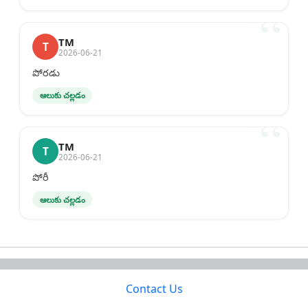
TM
T
2026-06-21
పోరడు
ఆలుకు చల్లడం
TM
T
2026-06-21
పోరీ
ఆలుకు చల్లడం
Contact Us