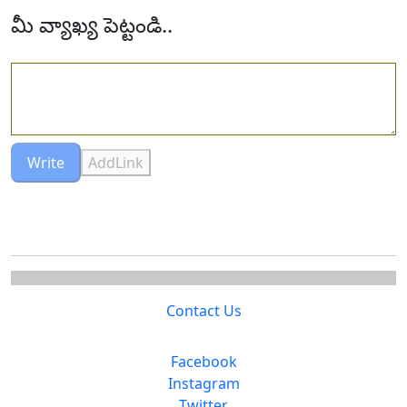
మీ వ్యాఖ్య పెట్టండి..
Write
AddLink
Contact Us
Facebook
Instagram
Twitter