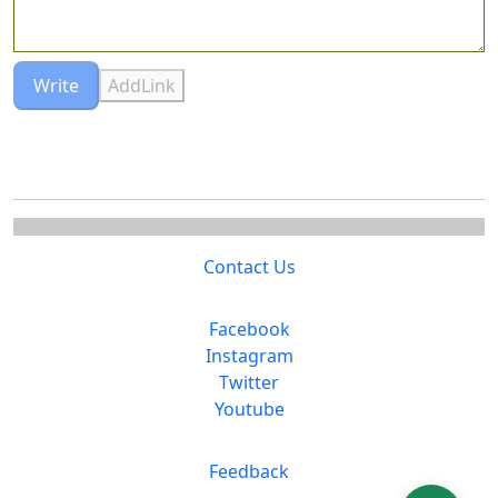
Write
AddLink
Contact Us
Facebook
Instagram
Twitter
Youtube
Feedback