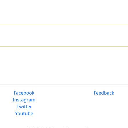
Facebook
Feedback
Instagram
Twitter
Youtube