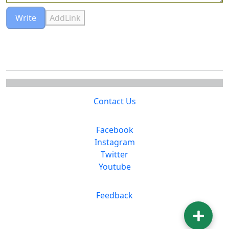
Write
AddLink
Contact Us
Facebook
Instagram
Twitter
Youtube
Feedback