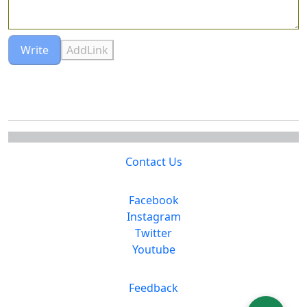
Write
AddLink
Contact Us
Facebook
Instagram
Twitter
Youtube
Feedback