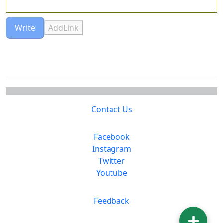
Write
AddLink
Contact Us
Facebook
Instagram
Twitter
Youtube
Feedback