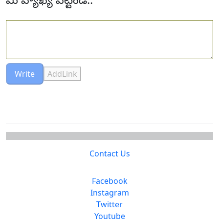
Write
AddLink
Contact Us
Facebook
Instagram
Twitter
Youtube