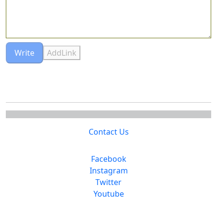
Write
AddLink
Contact Us
Facebook
Instagram
Twitter
Youtube