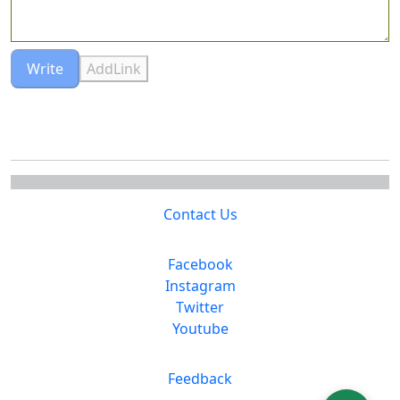
Write
AddLink
Contact Us
Facebook
Instagram
Twitter
Youtube
Feedback