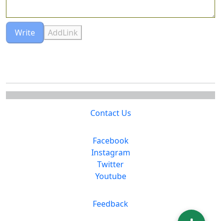
Write
AddLink
Contact Us
Facebook
Instagram
Twitter
Youtube
Feedback