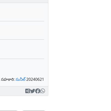
సహకారి:
సునీల్
20240621