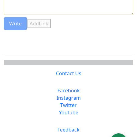
Write
AddLink
Contact Us
Facebook
Instagram
Twitter
Youtube
Feedback