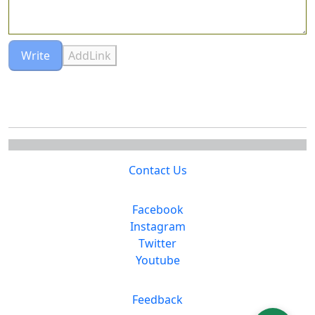
Write
AddLink
Contact Us
Facebook
Instagram
Twitter
Youtube
Feedback