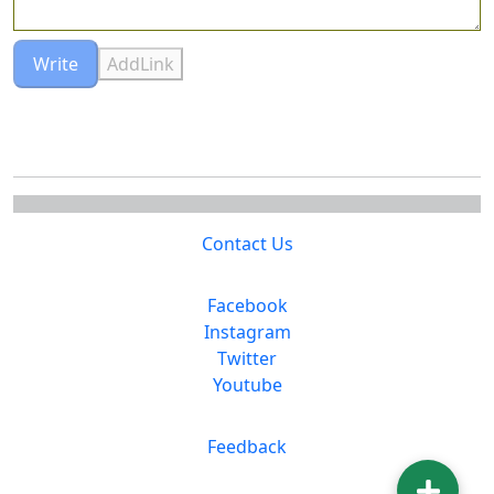
Write
AddLink
Contact Us
Facebook
Instagram
Twitter
Youtube
Feedback