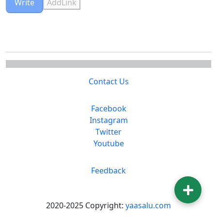
Write
AddLink
Contact Us
Facebook
Instagram
Twitter
Youtube
Feedback
2020-2025 Copyright:
yaasalu.com