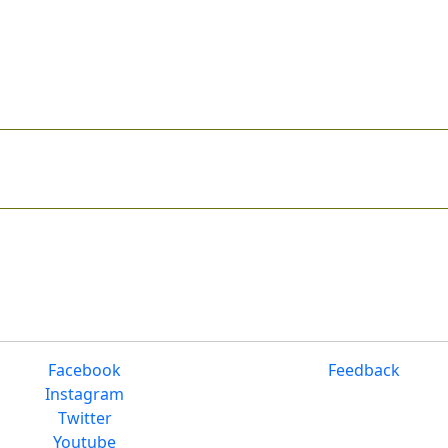
Facebook
Feedback
Instagram
Twitter
Youtube