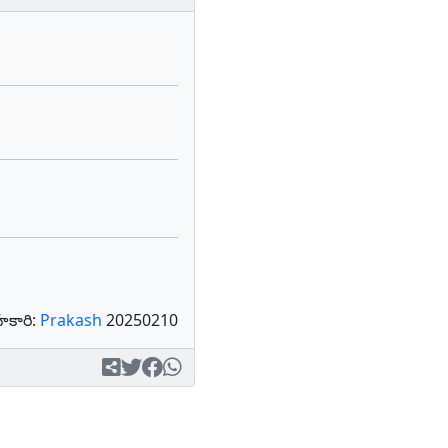
కారి:
Prakash
20250210