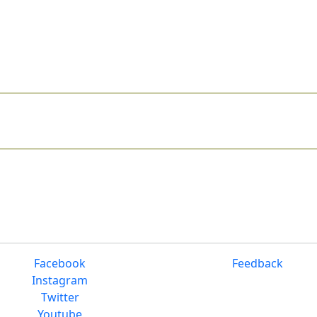
Facebook
Feedback
Instagram
Twitter
Youtube