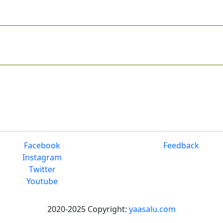
Facebook
Feedback
Instagram
Twitter
Youtube
2020-2025 Copyright:
yaasalu.com