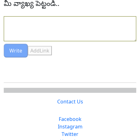
మీ వ్యాఖ్య పెట్టండి..
Write
AddLink
Contact Us
Facebook
Instagram
Twitter